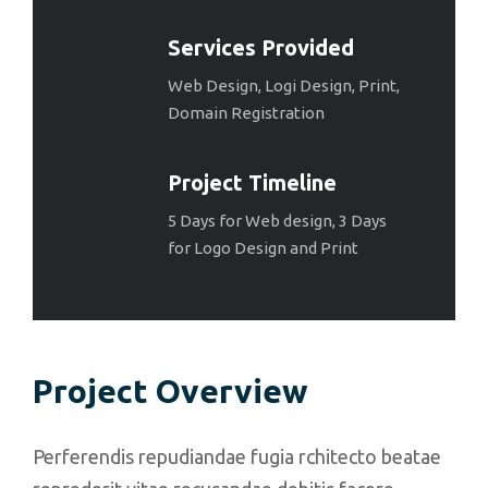
Services Provided
Web Design, Logi Design, Print,
Domain Registration
Project Timeline
5 Days for Web design, 3 Days
for Logo Design and Print
Project Overview
Perferendis repudiandae fugia rchitecto beatae