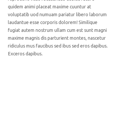
quidem animi placeat maxime cuuntur at
voluptatib uod numuam pariatur libero laborum
laudantue esse corporis dolorem! Similique
fugiat autem nostrum ullam cum est sunt magni
maxime magnis dis parturient montes, nascetur
ridiculus mus faucibus sed ibus sed eros dapibus.
Exceros dapibus.